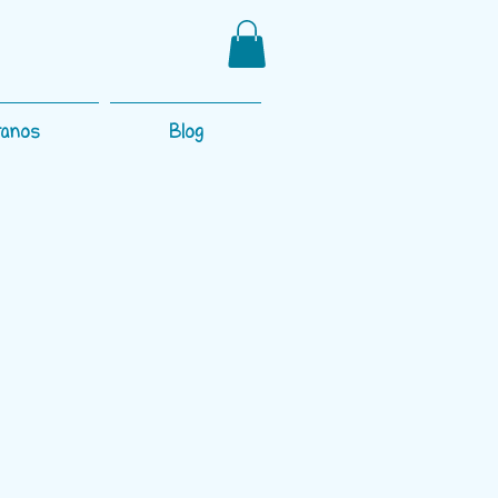
tanos
Blog